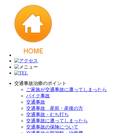
交通事故治療のポイント
ご家族が交通事故に遭ってしまったら
バイク事故
交通事故
交通事故 産前・産後の方
交通事故・むち打ち
交通事故に遭ってしまったら
交通事故の保険について