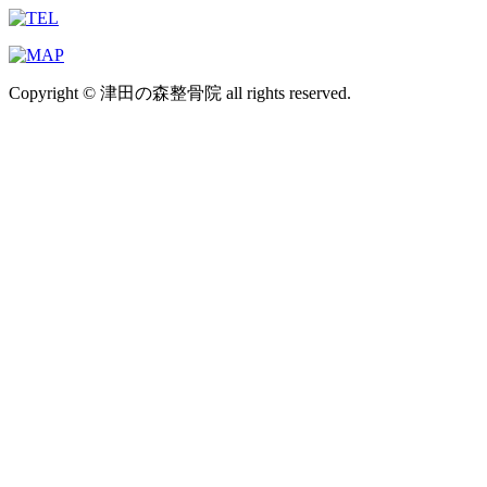
Copyright © 津田の森整骨院 all rights reserved.