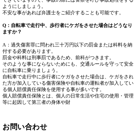
ようにしましょう。
不安な事があれば弁護士をご紹介することも可能です。
Q：自転車で走行中、歩行者にケガをさせた場合はどうなり
ますか？
A：過失傷害罪に問われ三十万円以下の罰金または科料を納
付する必要があります。
罰金や科料は刑事罰であるため、前科がつきます。
そのような事にならないためにも、交通ルールを守って安全
に自転車に乗りましょう。
自転車で走行中に歩行者にケガをさせた場合は、ケガをされ
た方が加入している傷害保険や自転車の運転者が加入してい
る個人賠償責任保険を使用する事が多いです。
個人賠償責任保険とは、個人の日常生活や住宅の使用・管理
等に起因して第三者の身体や財
お問い合わせ