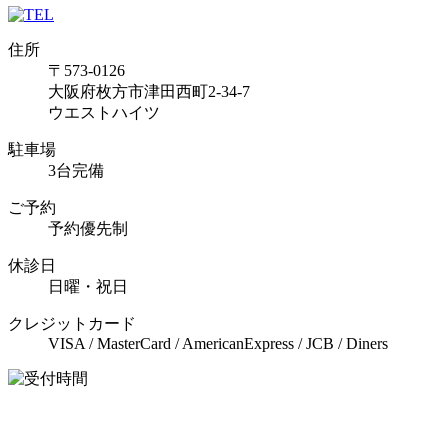
住所
〒573-0126
大阪府枚方市津田西町2-34-7
ウエストハイツ
駐車場
3台完備
ご予約
予約優先制
休診日
日曜・祝日
クレジットカード
VISA / MasterCard / AmericanExpress / JCB / Diners